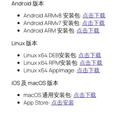
Android 版本
Android ARMv8 安装包:
点击下载
Android ARMv7 安装包:
点击下载
Android ARM 安装包:
点击下载
Linux 版本
Linux x64 DEB安装包:
点击下载
Linux x64 RPM安装包:
点击下载
Linux x64 AppImage:
点击下载
iOS 及 macOS 版本
macOS 通用安装包:
点击下载
App Store:
点击安装