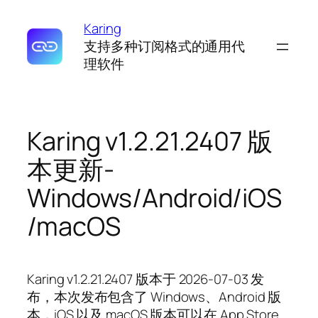
Karing
支持多种订阅格式的通用代
理软件
Karing v1.2.21.2407 版
本更新-
Windows/Android/iOS
/macOS
Karing v1.2.21.2407 版本于 2026-07-03 发
布，本次发布包含了 Windows、Android 版
本，iOS 以及 macOS 版本可以在 App Store