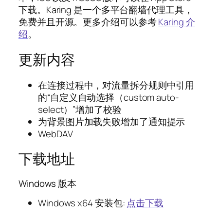
下载。Karing 是一个多平台翻墙代理工具，
免费并且开源。更多介绍可以参考
Karing 介
绍
。
更新内容
在连接过程中，对流量拆分规则中引用
的“自定义自动选择（custom auto-
select）”增加了校验
为背景图片加载失败增加了通知提示
WebDAV
下载地址
Windows 版本
Windows x64 安装包:
点击下载