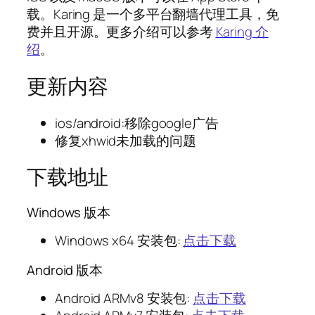
载。Karing 是一个多平台翻墙代理工具，免
费并且开源。更多介绍可以参考
Karing 介
绍
。
更新内容
ios/android:移除google广告
修复xhwid未加载的问题
下载地址
Windows 版本
Windows x64 安装包:
点击下载
Android 版本
Android ARMv8 安装包:
点击下载