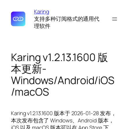
Karing
支持多种订阅格式的通用代
理软件
Karing v1.2.13.1600 版
本更新-
Windows/Android/iOS
/macOS
Karing v1.2.13.1600 版本于 2026-01-28 发布，
本次发布包含了 Windows、Android 版本，
iOS 以及 macOS 版本可以在 App Store 下