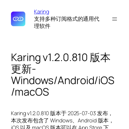
Karing
支持多种订阅格式的通用代
理软件
Karing v1.2.0.810 版本
更新-
Windows/Android/iOS
/macOS
Karing v1.2.0.810 版本于 2025-07-03 发布，
本次发布包含了 Windows、Android 版本，
iOS 以及 macOS 版本可以在 App Store 下