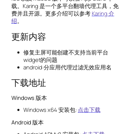
载。Karing 是一个多平台翻墙代理工具，免
费并且开源。更多介绍可以参考
Karing 介
绍
。
更新内容
修复主屏可能创建不支持当前平台
widget的问题
android:分应用代理过滤无效应用名
下载地址
Windows 版本
Windows x64 安装包:
点击下载
Android 版本